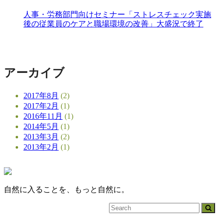
人事・労務部門向けセミナー「ストレスチェック実施
後の従業員のケアと職場環境の改善」大盛況で終了
アーカイブ
2017年8月
(2)
2017年2月
(1)
2016年11月
(1)
2014年5月
(1)
2013年3月
(2)
2013年2月
(1)
自然に入ることを、もっと自然に。