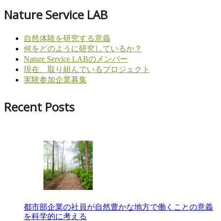
Nature Service LAB
自然体験を研究する意義
何をどのように研究しているか？
Nature Service LABのメンバー
現在、取り組んでいるプロジェクト
実験参加企業募集
Recent Posts
都市部企業の社員が自然豊かな地方で働くことの意義
を科学的に考える