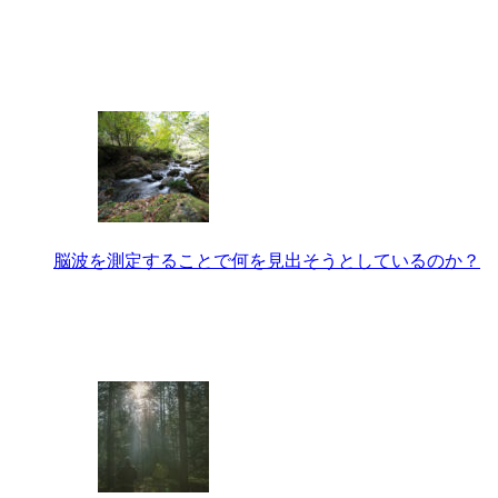
脳波を測定することで何を見出そうとしているのか？