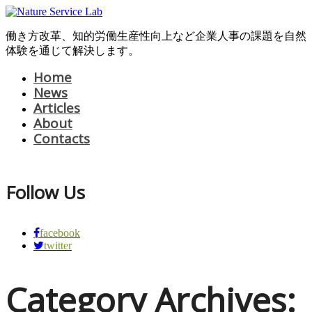
働き方改革、知的労働生産性向上など企業人事の課題を自然
体験を通じて解決します。
Home
News
Articles
About
Contacts
Follow Us
facebook
twitter
Category Archives: