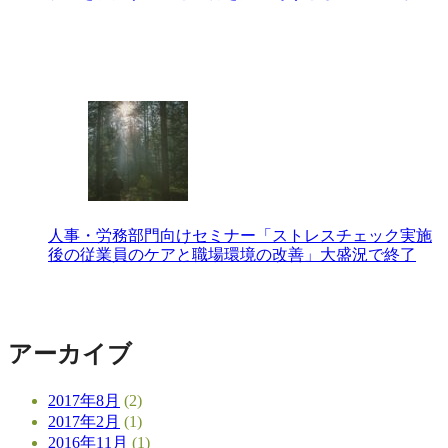
人事・労務部門向けセミナー「ストレスチェック実施
後の従業員のケアと職場環境の改善」大盛況で終了
アーカイブ
2017年8月
(2)
2017年2月
(1)
2016年11月
(1)