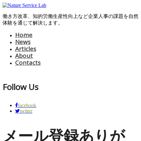
働き方改革、知的労働生産性向上など企業人事の課題を自然
体験を通じて解決します。
Home
News
Articles
About
Contacts
Follow Us
facebook
twitter
メール登録ありが