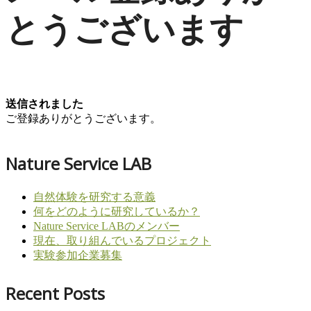
とうございます
送信されました
ご登録ありがとうございます。
Nature Service LAB
自然体験を研究する意義
何をどのように研究しているか？
Nature Service LABのメンバー
現在、取り組んでいるプロジェクト
実験参加企業募集
Recent Posts