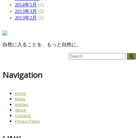
2014年5月
(1)
2013年3月
(2)
2013年2月
(1)
自然に入ることを、もっと自然に。
Navigation
Home
News
Articles
About
Contacts
Privacy Policy